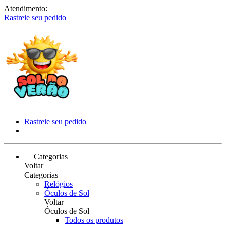
Atendimento:
Rastreie seu pedido
Rastreie seu pedido
Categorias
Voltar
Categorias
Relógios
Óculos de Sol
Voltar
Óculos de Sol
Todos os produtos