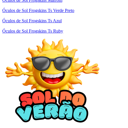
Óculos de Sol Frogskins Marrom
Óculos de Sol Frogskins Ts Verde Preto
Óculos de Sol Frogskins Ts Azul
Óculos de Sol Frogskins Ts Ruby