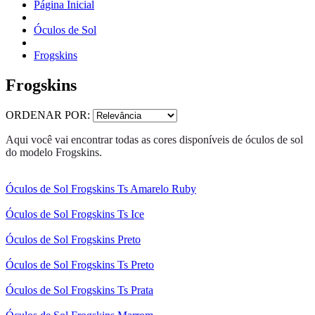
Página Inicial
Óculos de Sol
Frogskins
Frogskins
ORDENAR POR:
Aqui você vai encontrar todas as cores disponíveis de óculos de sol
do modelo Frogskins.
Óculos de Sol Frogskins Ts Amarelo Ruby
Óculos de Sol Frogskins Ts Ice
Óculos de Sol Frogskins Preto
Óculos de Sol Frogskins Ts Preto
Óculos de Sol Frogskins Ts Prata