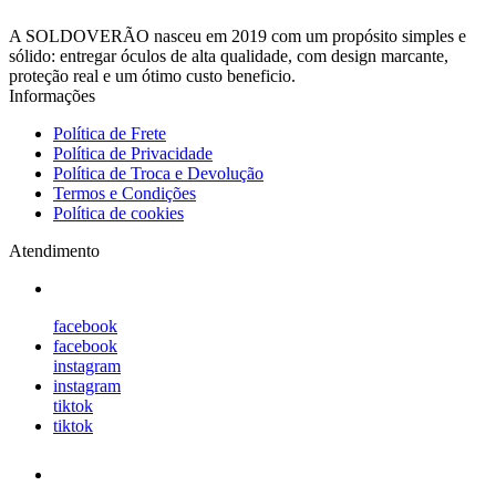
A SOLDOVERÃO nasceu em 2019 com um propósito simples e
sólido: entregar óculos de alta qualidade, com design marcante,
proteção real e um ótimo custo beneficio.
Informações
Política de Frete
Política de Privacidade
Política de Troca e Devolução
Termos e Condições
Política de cookies
Atendimento
facebook
facebook
instagram
instagram
tiktok
tiktok