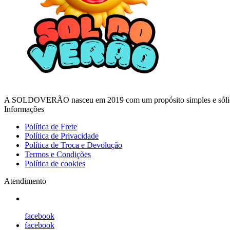
A SOLDOVERÃO nasceu em 2019 com um propósito simples e sólido: en
Informações
Política de Frete
Política de Privacidade
Política de Troca e Devolução
Termos e Condições
Política de cookies
Atendimento
facebook
facebook