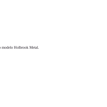
 do modelo Holbrook Metal.