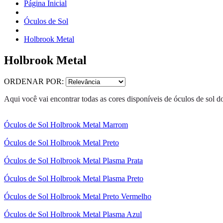
Página Inicial
Óculos de Sol
Holbrook Metal
Holbrook Metal
ORDENAR POR:
Aqui você vai encontrar todas as cores disponíveis de óculos de sol
Óculos de Sol Holbrook Metal Marrom
Óculos de Sol Holbrook Metal Preto
Óculos de Sol Holbrook Metal Plasma Prata
Óculos de Sol Holbrook Metal Plasma Preto
Óculos de Sol Holbrook Metal Preto Vermelho
Óculos de Sol Holbrook Metal Plasma Azul