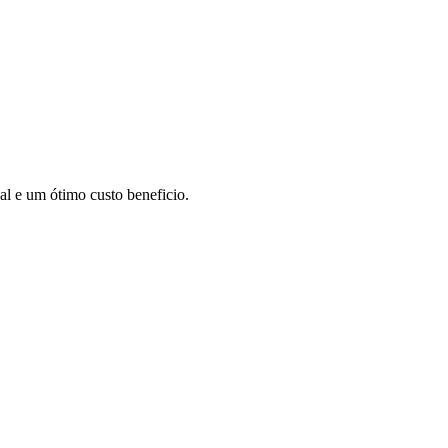
l e um ótimo custo beneficio.