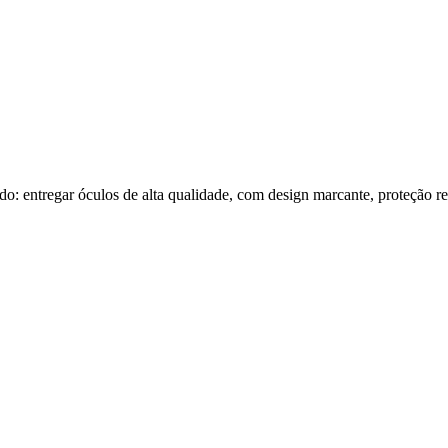
tregar óculos de alta qualidade, com design marcante, proteção rea