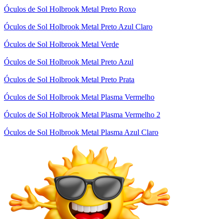
Óculos de Sol Holbrook Metal Preto Roxo
Óculos de Sol Holbrook Metal Preto Azul Claro
Óculos de Sol Holbrook Metal Verde
Óculos de Sol Holbrook Metal Preto Azul
Óculos de Sol Holbrook Metal Preto Prata
Óculos de Sol Holbrook Metal Plasma Vermelho
Óculos de Sol Holbrook Metal Plasma Vermelho 2
Óculos de Sol Holbrook Metal Plasma Azul Claro