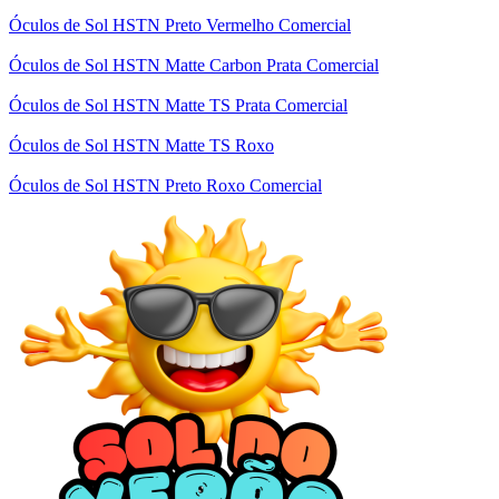
Óculos de Sol HSTN Preto Vermelho Comercial
Óculos de Sol HSTN Matte Carbon Prata Comercial
Óculos de Sol HSTN Matte TS Prata Comercial
Óculos de Sol HSTN Matte TS Roxo
Óculos de Sol HSTN Preto Roxo Comercial