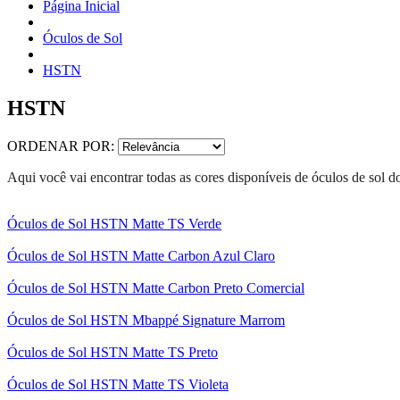
Página Inicial
Óculos de Sol
HSTN
HSTN
ORDENAR POR:
Aqui você vai encontrar todas as cores disponíveis de óculos de sol
Óculos de Sol HSTN Matte TS Verde
Óculos de Sol HSTN Matte Carbon Azul Claro
Óculos de Sol HSTN Matte Carbon Preto Comercial
Óculos de Sol HSTN Mbappé Signature Marrom
Óculos de Sol HSTN Matte TS Preto
Óculos de Sol HSTN Matte TS Violeta