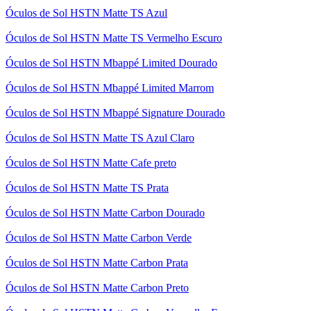
Óculos de Sol HSTN Matte TS Azul
Óculos de Sol HSTN Matte TS Vermelho Escuro
Óculos de Sol HSTN Mbappé Limited Dourado
Óculos de Sol HSTN Mbappé Limited Marrom
Óculos de Sol HSTN Mbappé Signature Dourado
Óculos de Sol HSTN Matte TS Azul Claro
Óculos de Sol HSTN Matte Cafe preto
Óculos de Sol HSTN Matte TS Prata
Óculos de Sol HSTN Matte Carbon Dourado
Óculos de Sol HSTN Matte Carbon Verde
Óculos de Sol HSTN Matte Carbon Prata
Óculos de Sol HSTN Matte Carbon Preto