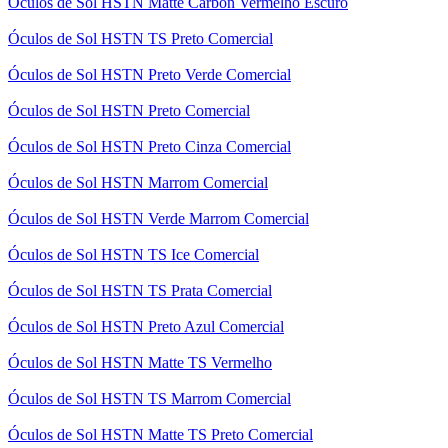
Óculos de Sol HSTN Matte Carbon Vermelho Escuro
Óculos de Sol HSTN TS Preto Comercial
Óculos de Sol HSTN Preto Verde Comercial
Óculos de Sol HSTN Preto Comercial
Óculos de Sol HSTN Preto Cinza Comercial
Óculos de Sol HSTN Marrom Comercial
Óculos de Sol HSTN Verde Marrom Comercial
Óculos de Sol HSTN TS Ice Comercial
Óculos de Sol HSTN TS Prata Comercial
Óculos de Sol HSTN Preto Azul Comercial
Óculos de Sol HSTN Matte TS Vermelho
Óculos de Sol HSTN TS Marrom Comercial
Óculos de Sol HSTN Matte TS Preto Comercial