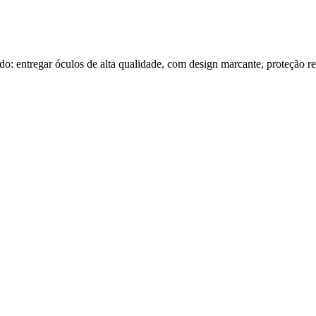
tregar óculos de alta qualidade, com design marcante, proteção rea