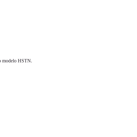
 do modelo HSTN.