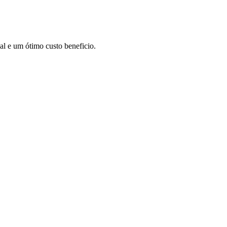
l e um ótimo custo beneficio.